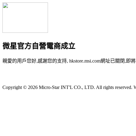
微星官方自營電商成立
親愛的用戶您好,感謝您的支持, hkstore.msi.com網址已關閉,即將
Copyright © 2026 Micro-Star INT'L CO., LTD. All rights reserved. W