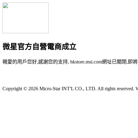
微星官方自營電商成立
親愛的用戶您好,感謝您的支持, hkstore.msi.com網址已關閉,即將
Copyright © 2026 Micro-Star INT'L CO., LTD. All rights reserved. W