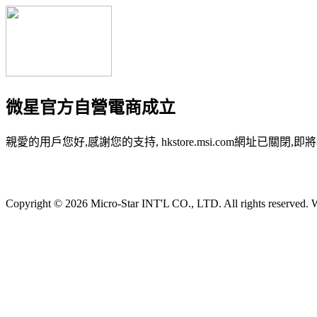
微星官方自營電商成立
親愛的用戶您好,感謝您的支持, hkstore.msi.com網址已關閉,即將
Copyright © 2026 Micro-Star INT'L CO., LTD. All rights reserved. W