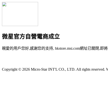
微星官方自營電商成立
親愛的用戶您好,感謝您的支持, hkstore.msi.com網址已關閉,即將
Copyright © 2026 Micro-Star INT'L CO., LTD. All rights reserved. W