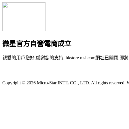
微星官方自營電商成立
親愛的用戶您好,感謝您的支持, hkstore.msi.com網址已關閉,即將
Copyright © 2026 Micro-Star INT'L CO., LTD. All rights reserved. W