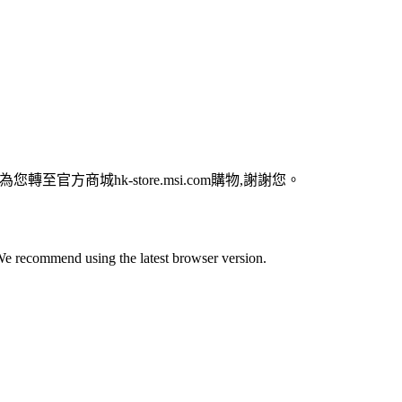
為您轉至官方商城hk-store.msi.com購物,謝謝您。
e recommend using the latest browser version.